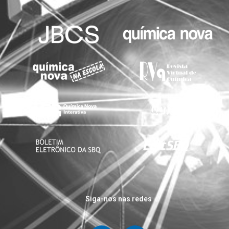
Siga-nos nas redes