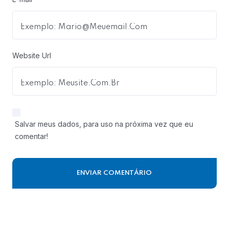
Website Url
Salvar meus dados, para uso na próxima vez que eu
comentar!