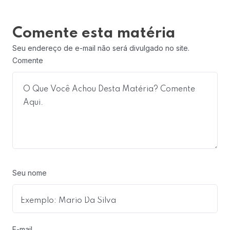
Comente esta matéria
Seu endereço de e-mail não será divulgado no site.
Comente
Seu nome
E-mail