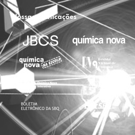
Nossas publicações