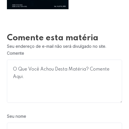
Comente esta matéria
Seu endereço de e-mail não será divulgado no site.
Comente
Seu nome