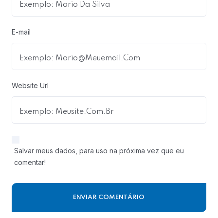
E-mail
Website Url
Salvar meus dados, para uso na próxima vez que eu
comentar!