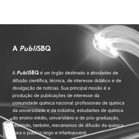
A
Publi
SBQ
A
é um órgão destinado a atividades de
Publi
SBQ
difusão científica, técnica, de interesse didático e de
divulgação de notícias. Sua principal missão é a
produção de publicações de interesse da
comunidade química nacional: profissionais de química
da universidade e da indústria, estudantes de química
do ensino médio, universitário e de pós-graduação,
reunindo, também, mecanismos de difusão da química
para o público leigo e infantojuvenil.