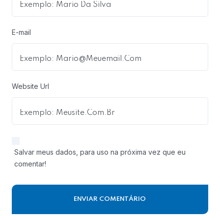
E-mail
Website Url
Salvar meus dados, para uso na próxima vez que eu
comentar!