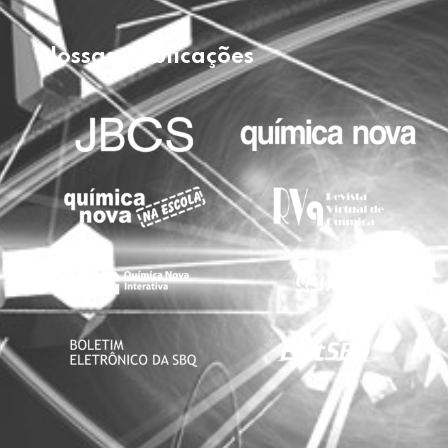
Nossas publicações