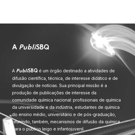
A
Publi
SBQ
A
é um órgão destinado a atividades de
Publi
SBQ
difusão científica, técnica, de interesse didático e de
divulgação de notícias. Sua principal missão é a
produção de publicações de interesse da
comunidade química nacional: profissionais de química
da universidade e da indústria, estudantes de química
do ensino médio, universitário e de pós-graduação,
reunindo, também, mecanismos de difusão da química
para o público leigo e infantojuvenil.