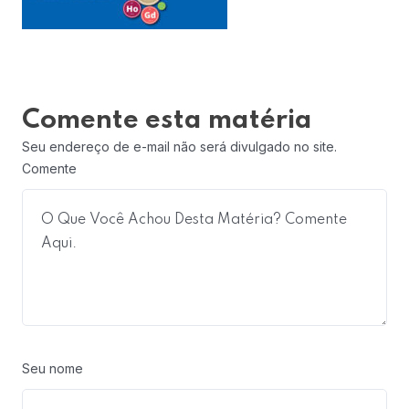
Comente esta matéria
Seu endereço de e-mail não será divulgado no site.
Comente
Seu nome