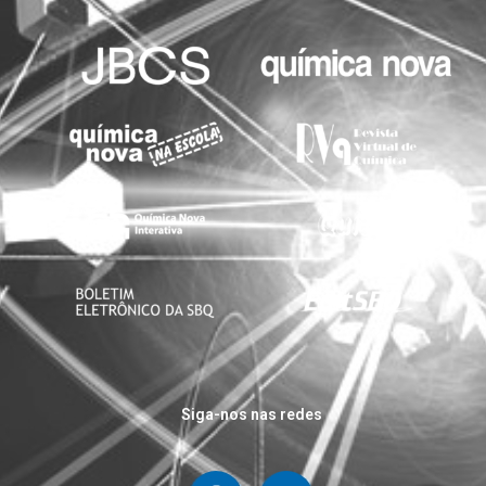
Siga-nos nas redes