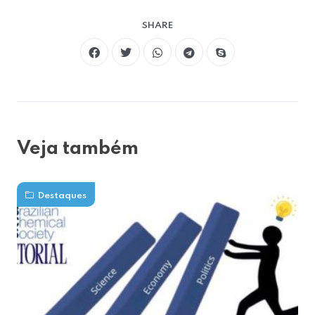
SHARE
Veja também
Destaques