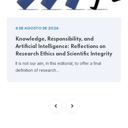
6 DE AGOSTO DE 2026
Knowledge, Responsibility, and
Artificial Intelligence: Reflections on
Research Ethics and Scientific Integrity
It is not our aim, in this editorial, to offer a final
definition of research…