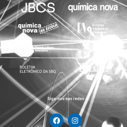
Siga-nos nas redes