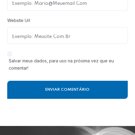
Website Url
Salvar meus dados, para uso na próxima vez que eu
comentar!