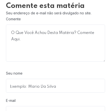
Comente esta matéria
Seu endereço de e-mail não será divulgado no site.
Comente
Seu nome
E-mail