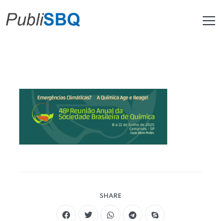
SHARE