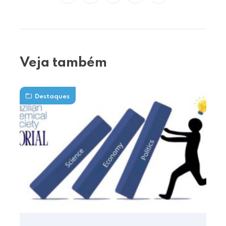
Veja também
Destaques