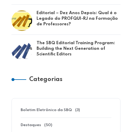
Editorial – Dez Anos Depois: Qual é o
Legado do PROFQUI-RJ na Formação
de Professores?
The SBQ Editorial Training Program:
Building the Next Generation of
Scientific Editors
Categorias
Boletim Eletrônico da SBQ
(3)
Destaques
(50)