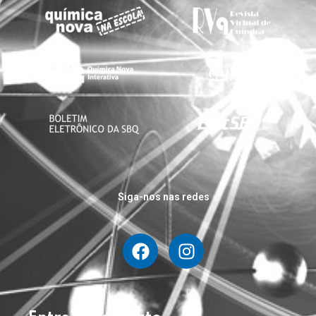
Siga-nos nas redes