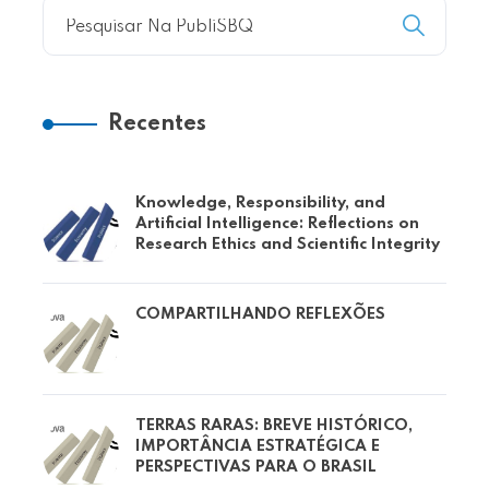
Recentes
Knowledge, Responsibility, and
Artificial Intelligence: Reflections on
Research Ethics and Scientific Integrity
COMPARTILHANDO REFLEXÕES
TERRAS RARAS: BREVE HISTÓRICO,
IMPORTÂNCIA ESTRATÉGICA E
PERSPECTIVAS PARA O BRASIL