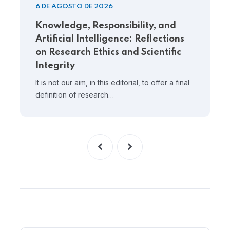
6 DE AGOSTO DE 2026
Knowledge, Responsibility, and
Artificial Intelligence: Reflections
on Research Ethics and Scientific
Integrity
It is not our aim, in this editorial, to offer a final
definition of research…