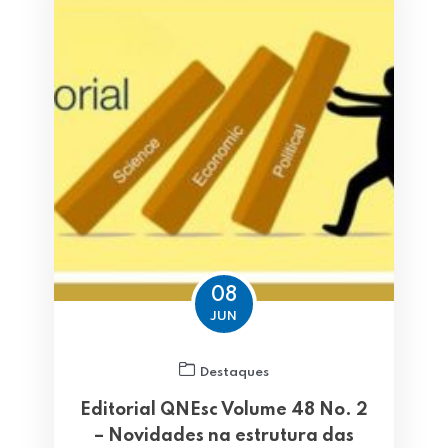
08
JUN
Destaques
Editorial QNEsc Volume 48 No. 2
– Novidades na estrutura das