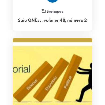
Destaques
Saiu QNEsc, volume 48, número 2