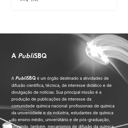
A
Publi
SBQ
A
é um órgão destinado a atividades de
Publi
SBQ
difusão científica, técnica, de interesse didático e de
divulgação de notícias. Sua principal missão é a
produção de publicações de interesse da
comunidade química nacional: profissionais de química
da universidade e da indústria, estudantes de química
do ensino médio, universitário e de pós-graduação,
reunindo, também, mecanismos de difusão da química