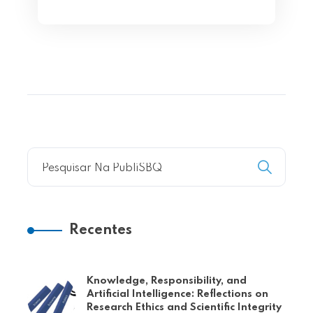
Recentes
Knowledge, Responsibility, and
Artificial Intelligence: Reflections on
Research Ethics and Scientific Integrity