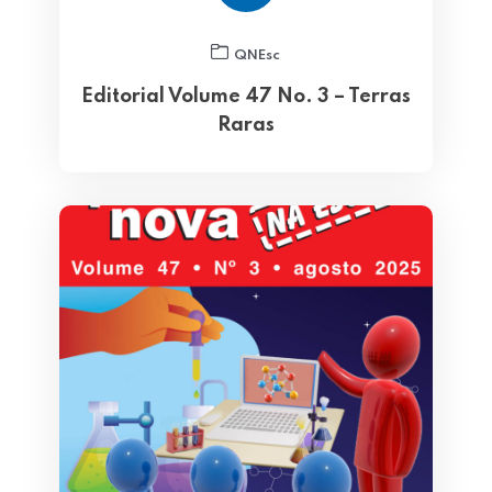
QNEsc
Editorial Volume 47 No. 3 – Terras
Raras