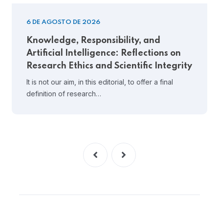
6 DE AGOSTO DE 2026
Knowledge, Responsibility, and
Artificial Intelligence: Reflections on
Research Ethics and Scientific Integrity
It is not our aim, in this editorial, to offer a final
definition of research…