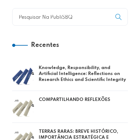
Recentes
Knowledge, Responsibility, and
Artificial Intelligence: Reflections on
Research Ethics and Scientific Integrity
COMPARTILHANDO REFLEXÕES
TERRAS RARAS: BREVE HISTÓRICO,
IMPORTÂNCIA ESTRATÉGICA E