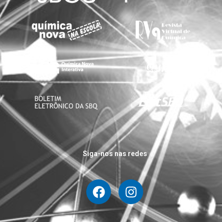
Siga-nos nas redes