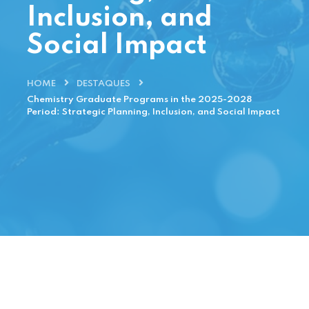
Inclusion, and
Social Impact
HOME
DESTAQUES
Chemistry Graduate Programs in the 2025-2028
Period: Strategic Planning, Inclusion, and Social Impact