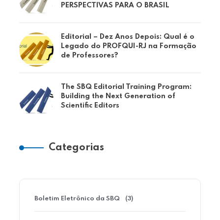
PERSPECTIVAS PARA O BRASIL
Editorial – Dez Anos Depois: Qual é o
Legado do PROFQUI-RJ na Formação
de Professores?
The SBQ Editorial Training Program:
Building the Next Generation of
Scientific Editors
Categorias
Boletim Eletrônico da SBQ
(3)