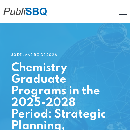
30 DE JANEIRO DE 2026
Chemistry
Graduate
Programs in the
2025-2028
Period: Strategic
Planning,