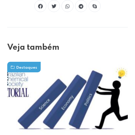
Veja também
Destaques