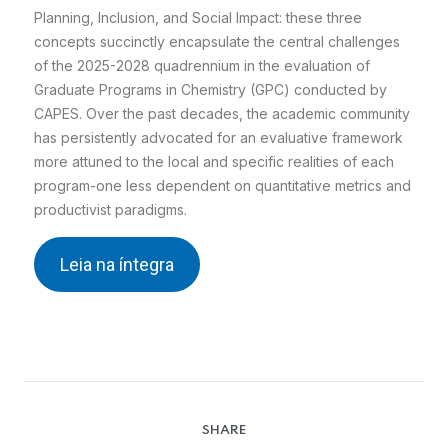
Planning, Inclusion, and Social Impact: these three
concepts succinctly encapsulate the central challenges
of the 2025-2028 quadrennium in the evaluation of
Graduate Programs in Chemistry (GPC) conducted by
CAPES. Over the past decades, the academic community
has persistently advocated for an evaluative framework
more attuned to the local and specific realities of each
program-one less dependent on quantitative metrics and
productivist paradigms.
Leia na íntegra
SHARE