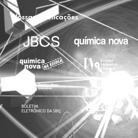
Nossas publicações