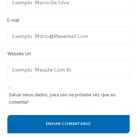
E-mail
Website Url
Salvar meus dados, para uso na próxima vez que eu
comentar!