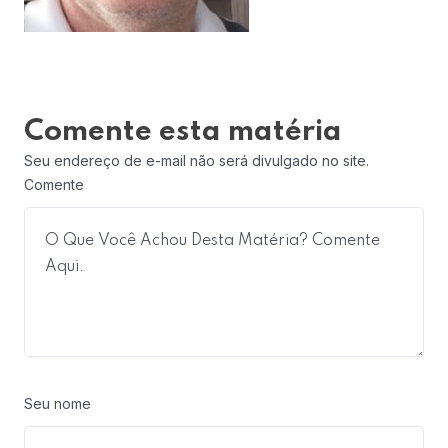
Comente esta matéria
Seu endereço de e-mail não será divulgado no site.
Comente
Seu nome