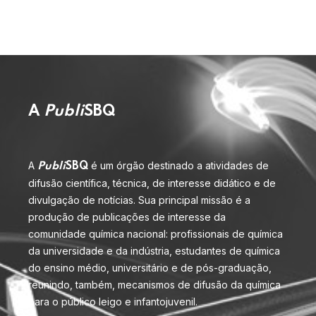
A
Publi
SBQ
A
é um órgão destinado a atividades de
Publi
SBQ
difusão científica, técnica, de interesse didático e de
divulgação de notícias. Sua principal missão é a
produção de publicações de interesse da
comunidade química nacional: profissionais de química
da universidade e da indústria, estudantes de química
do ensino médio, universitário e de pós-graduação,
reunindo, também, mecanismos de difusão da química
para o público leigo e infantojuvenil.