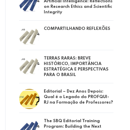
Artificial Intelligence: Reflections
on Research Ethics and Scientific
Integrity
COMPARTILHANDO REFLEXÕES
TERRAS RARAS: BREVE
HISTÓRICO, IMPORTÂNCIA
ESTRATÉGICA E PERSPECTIVAS
PARA O BRASIL
Editorial – Dez Anos Depois:
Qual é o Legado do PROFQUI-
RJ na Formação de Professores?
The SBQ Editorial Training
Program: Building the Next