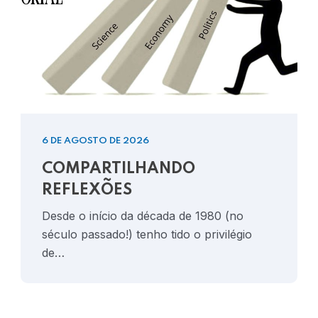
6 DE AGOSTO DE 2026
COMPARTILHANDO
REFLEXÕES
Desde o início da década de 1980 (no
século passado!) tenho tido o privilégio
de…