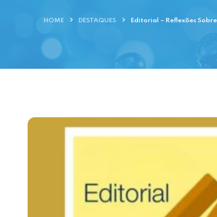
HOME
DESTAQUES
Editorial – Reflexões Sob