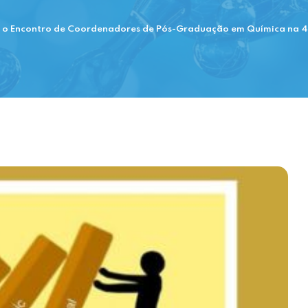
re o Encontro de Coordenadores de Pós-Graduação em Química na 4