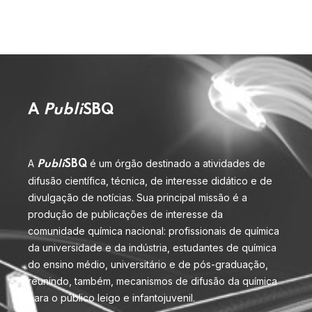
A
Publi
SBQ
A
é um órgão destinado a atividades de
Publi
SBQ
difusão científica, técnica, de interesse didático e de
divulgação de notícias. Sua principal missão é a
produção de publicações de interesse da
comunidade química nacional: profissionais de química
da universidade e da indústria, estudantes de química
do ensino médio, universitário e de pós-graduação,
reunindo, também, mecanismos de difusão da química
para o público leigo e infantojuvenil.