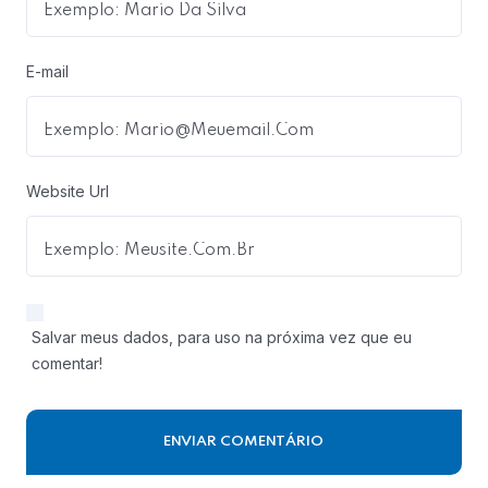
E-mail
Website Url
Salvar meus dados, para uso na próxima vez que eu
comentar!