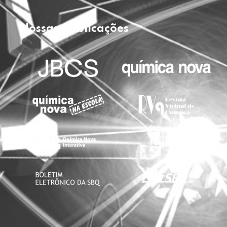
Nossas publicações