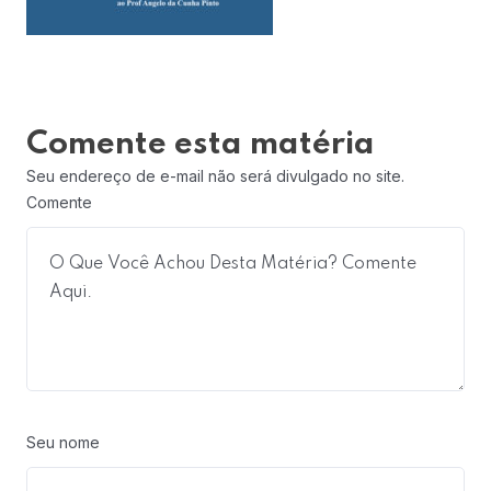
Comente esta matéria
Seu endereço de e-mail não será divulgado no site.
Comente
Seu nome