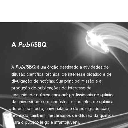
A
Publi
SBQ
A
é um órgão destinado a atividades de
Publi
SBQ
difusão científica, técnica, de interesse didático e de
divulgação de notícias. Sua principal missão é a
produção de publicações de interesse da
comunidade química nacional: profissionais de química
da universidade e da indústria, estudantes de química
do ensino médio, universitário e de pós-graduação,
reunindo, também, mecanismos de difusão da química
para o público leigo e infantojuvenil.