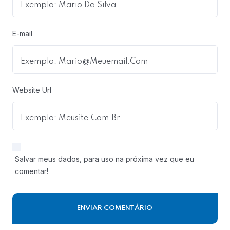
E-mail
Website Url
Salvar meus dados, para uso na próxima vez que eu
comentar!