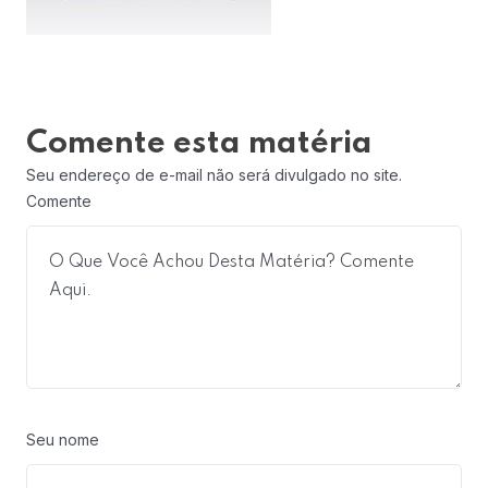
Comente esta matéria
Seu endereço de e-mail não será divulgado no site.
Comente
Seu nome