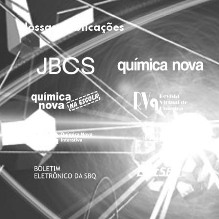
Nossas publicações