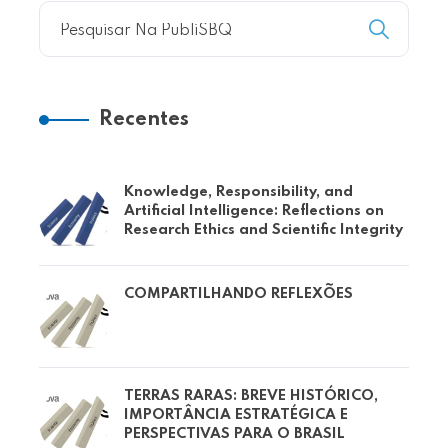
Recentes
Knowledge, Responsibility, and
Artificial Intelligence: Reflections on
Research Ethics and Scientific Integrity
COMPARTILHANDO REFLEXÕES
TERRAS RARAS: BREVE HISTÓRICO,
IMPORTÂNCIA ESTRATÉGICA E
PERSPECTIVAS PARA O BRASIL