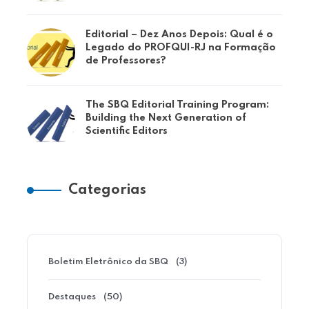
Editorial – Dez Anos Depois: Qual é o
Legado do PROFQUI-RJ na Formação
de Professores?
The SBQ Editorial Training Program:
Building the Next Generation of
Scientific Editors
Categorias
Boletim Eletrônico da SBQ
(3)
Destaques
(50)