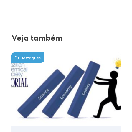
Veja também
Destaques