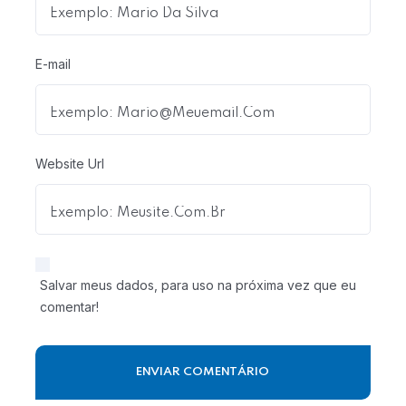
E-mail
Website Url
Salvar meus dados, para uso na próxima vez que eu
comentar!