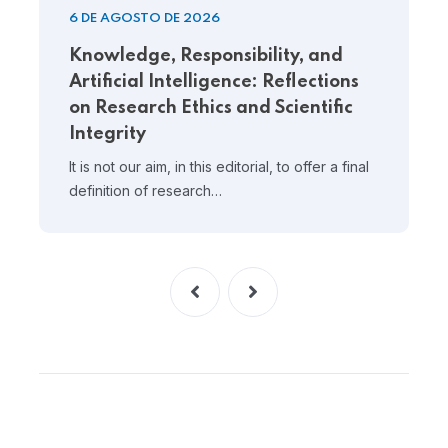
6 DE AGOSTO DE 2026
Knowledge, Responsibility, and
Artificial Intelligence: Reflections
on Research Ethics and Scientific
Integrity
It is not our aim, in this editorial, to offer a final
definition of research…