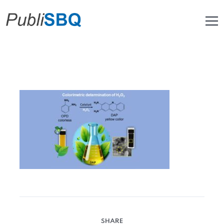
SHARE