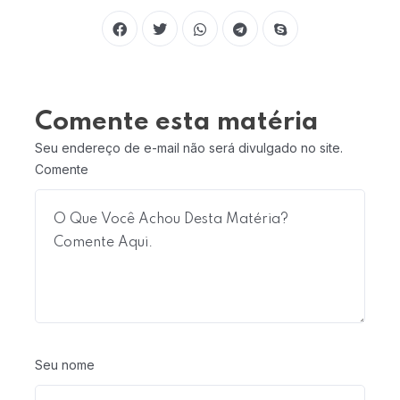
Comente esta matéria
Seu endereço de e-mail não será divulgado no site.
Comente
Seu nome