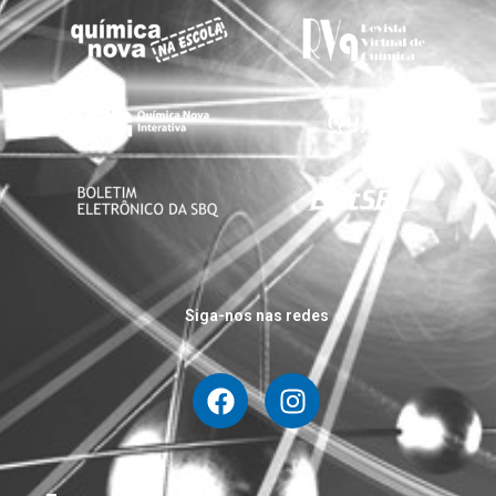
Siga-nos nas redes