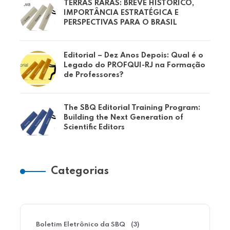
TERRAS RARAS: BREVE HISTÓRICO,
IMPORTÂNCIA ESTRATÉGICA E
PERSPECTIVAS PARA O BRASIL
Editorial – Dez Anos Depois: Qual é o
Legado do PROFQUI-RJ na Formação
de Professores?
The SBQ Editorial Training Program:
Building the Next Generation of
Scientific Editors
Categorias
Boletim Eletrônico da SBQ
(3)