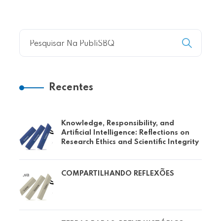
Recentes
Knowledge, Responsibility, and
Artificial Intelligence: Reflections on
Research Ethics and Scientific Integrity
COMPARTILHANDO REFLEXÕES