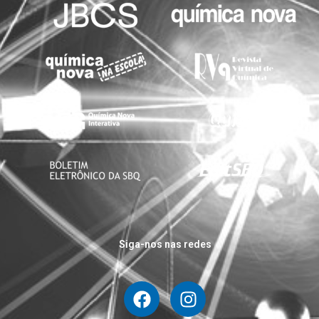
Siga-nos nas redes