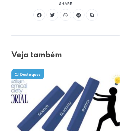
SHARE
Veja também
Destaques