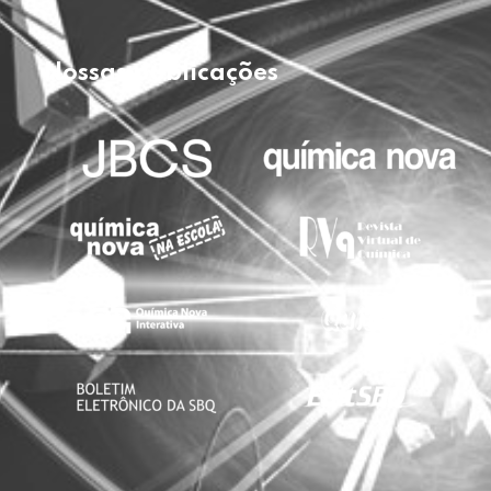
Nossas publicações