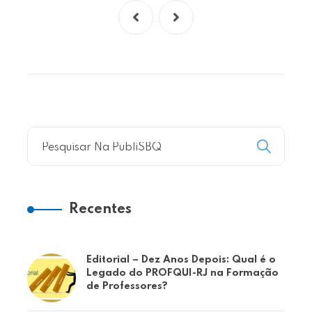
Recentes
Editorial – Dez Anos Depois: Qual é o
Legado do PROFQUI-RJ na Formação
de Professores?