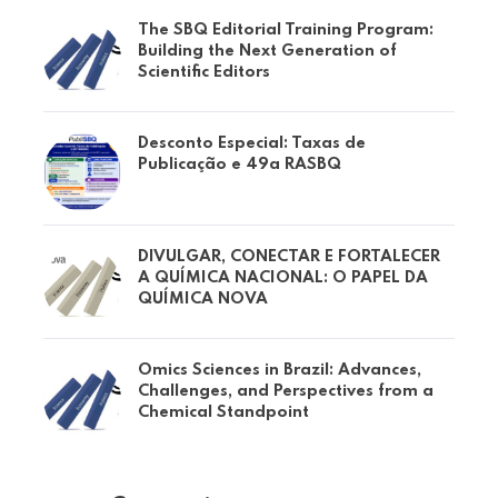
The SBQ Editorial Training Program:
Building the Next Generation of
Scientific Editors
Desconto Especial: Taxas de
Publicação e 49a RASBQ
DIVULGAR, CONECTAR E FORTALECER
A QUÍMICA NACIONAL: O PAPEL DA
QUÍMICA NOVA
Omics Sciences in Brazil: Advances,
Challenges, and Perspectives from a
Chemical Standpoint