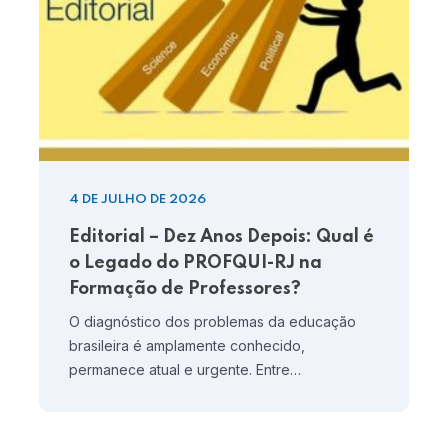
4 DE JULHO DE 2026
Editorial – Dez Anos Depois: Qual é
o Legado do PROFQUI-RJ na
Formação de Professores?
O diagnóstico dos problemas da educação
brasileira é amplamente conhecido,
permanece atual e urgente. Entre…