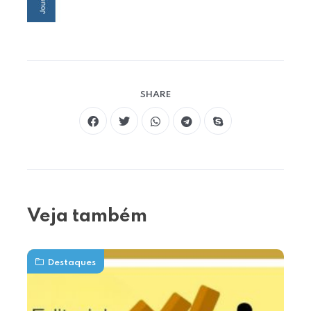
SHARE
Veja também
Destaques