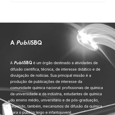
A
Publi
SBQ
A
é um órgão destinado a atividades de
Publi
SBQ
difusão científica, técnica, de interesse didático e de
divulgação de notícias. Sua principal missão é a
produção de publicações de interesse da
comunidade química nacional: profissionais de química
da universidade e da indústria, estudantes de química
do ensino médio, universitário e de pós-graduação,
reunindo, também, mecanismos de difusão da química
para o público leigo e infantojuvenil.