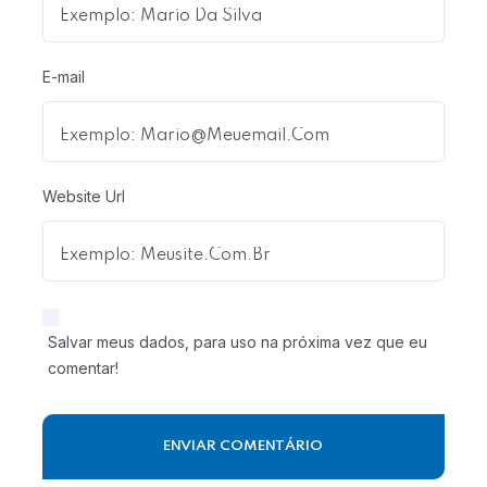
E-mail
Website Url
Salvar meus dados, para uso na próxima vez que eu
comentar!