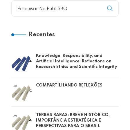
Recentes
Knowledge, Responsibility, and
Artificial Intelligence: Reflections on
Research Ethics and Scientific Integrity
COMPARTILHANDO REFLEXÕES
TERRAS RARAS: BREVE HISTÓRICO,
IMPORTÂNCIA ESTRATÉGICA E
PERSPECTIVAS PARA O BRASIL