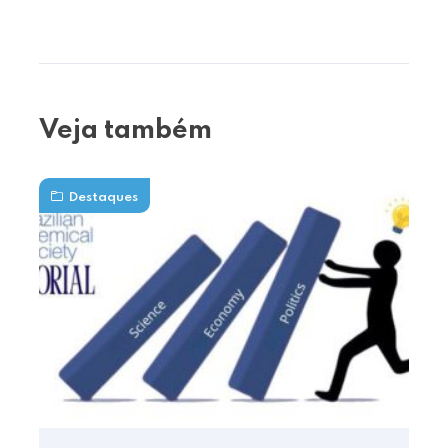
Veja também
Destaques