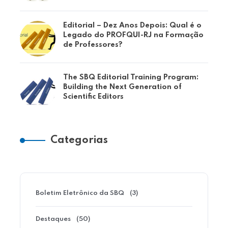
Editorial – Dez Anos Depois: Qual é o
Legado do PROFQUI-RJ na Formação
de Professores?
The SBQ Editorial Training Program:
Building the Next Generation of
Scientific Editors
Categorias
Boletim Eletrônico da SBQ
(3)
Destaques
(50)