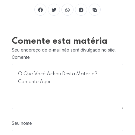
Comente esta matéria
Seu endereço de e-mail não será divulgado no site.
Comente
Seu nome