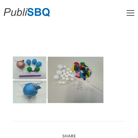
SHARE