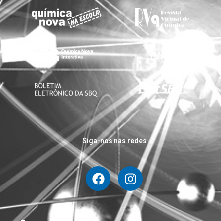
Siga-nos nas redes