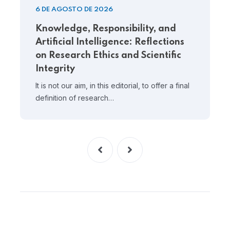
6 DE AGOSTO DE 2026
Knowledge, Responsibility, and
Artificial Intelligence: Reflections
on Research Ethics and Scientific
Integrity
It is not our aim, in this editorial, to offer a final
definition of research…