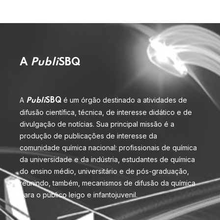
A
Publi
SBQ
A
é um órgão destinado a atividades de
Publi
SBQ
difusão científica, técnica, de interesse didático e de
divulgação de notícias. Sua principal missão é a
produção de publicações de interesse da
comunidade química nacional: profissionais de química
da universidade e da indústria, estudantes de química
do ensino médio, universitário e de pós-graduação,
reunindo, também, mecanismos de difusão da química
para o público leigo e infantojuvenil.