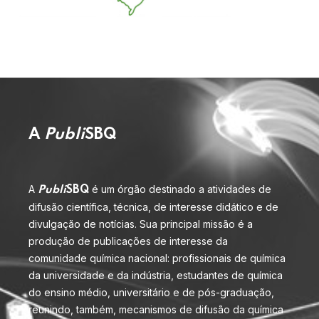
A
Publi
SBQ
A
é um órgão destinado a atividades de
Publi
SBQ
difusão científica, técnica, de interesse didático e de
divulgação de notícias. Sua principal missão é a
produção de publicações de interesse da
comunidade química nacional: profissionais de química
da universidade e da indústria, estudantes de química
do ensino médio, universitário e de pós-graduação,
reunindo, também, mecanismos de difusão da química