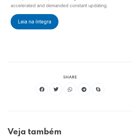
accelerated and demanded constant updating.
Leia na íntegra
SHARE
Veja também