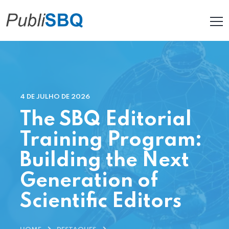
4 DE JULHO DE 2026
The SBQ Editorial
Training Program:
Building the Next
Generation of
Scientific Editors