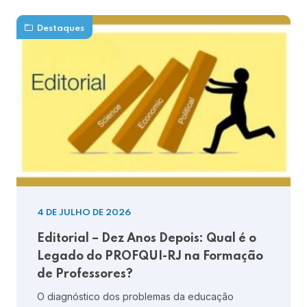
Destaques
4 DE JULHO DE 2026
Editorial – Dez Anos Depois: Qual é o
Legado do PROFQUI-RJ na Formação
de Professores?
O diagnóstico dos problemas da educação