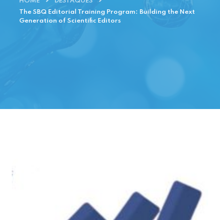
HOME
DESTAQUES
The SBQ Editorial Training Program: Building the Next
Generation of Scientific Editors