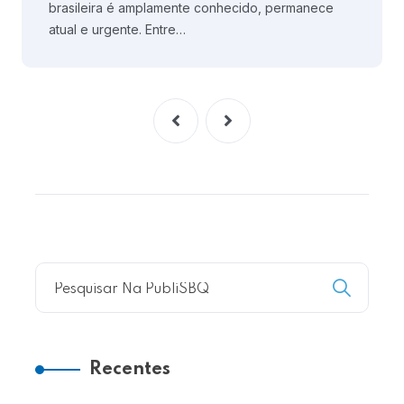
brasileira é amplamente conhecido, permanece
atual e urgente. Entre…
Recentes