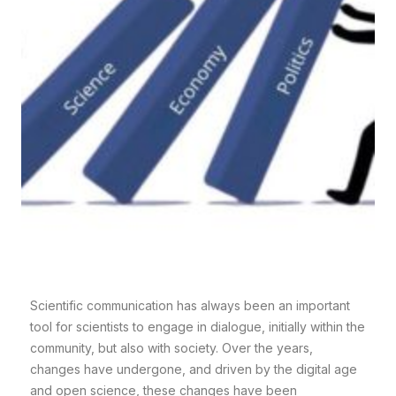
Scientific communication has always been an important
tool for scientists to engage in dialogue, initially within the
community, but also with society. Over the years,
changes have undergone, and driven by the digital age
and open science, these changes have been