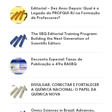
Editorial – Dez Anos Depois: Qual é o
Legado do PROFQUI-RJ na Formação
de Professores?
The SBQ Editorial Training Program:
Building the Next Generation of
Scientific Editors
Desconto Especial: Taxas de
Publicação e 49a RASBQ
DIVULGAR, CONECTAR E FORTALECER
A QUÍMICA NACIONAL: O PAPEL DA
QUÍMICA NOVA
Omics Sciences in Brazil: Advances,