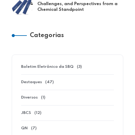
Challenges, and Perspectives from a
Chemical Standpoint
Categorias
Boletim Eletrônico da SBQ
(3)
Destaques
(47)
Diversos
(1)
JBCS
(12)
QN
(7)