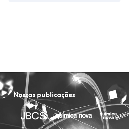
Nossas publicações