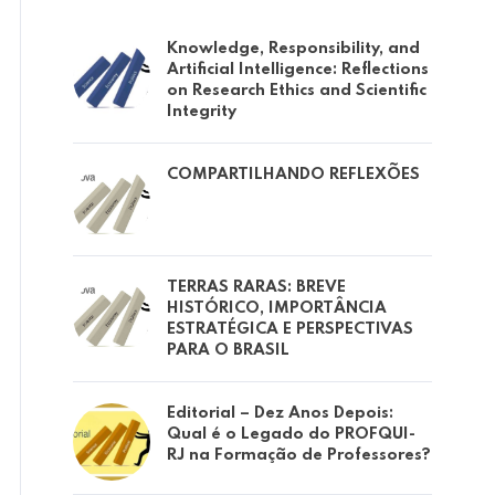
Knowledge, Responsibility, and
Artificial Intelligence: Reflections
on Research Ethics and Scientific
Integrity
COMPARTILHANDO REFLEXÕES
TERRAS RARAS: BREVE
HISTÓRICO, IMPORTÂNCIA
ESTRATÉGICA E PERSPECTIVAS
PARA O BRASIL
Editorial – Dez Anos Depois:
Qual é o Legado do PROFQUI-
RJ na Formação de Professores?
Destaques