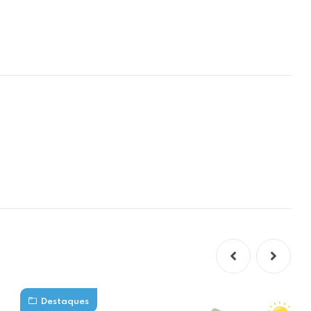
Destaques