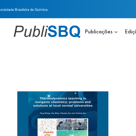
Publicações
Ediç