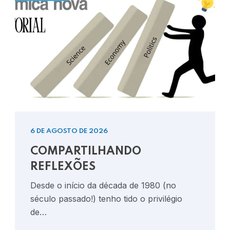
6 DE AGOSTO DE 2026
COMPARTILHANDO
REFLEXÕES
Desde o início da década de 1980 (no
século passado!) tenho tido o privilégio
de…