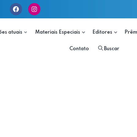
ões atuais
Materiais Especiais
Editores
Prêm
Contato
Buscar