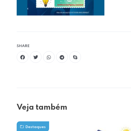
SHARE
Veja também
Destaques