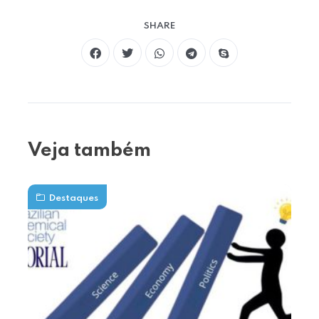
SHARE
Veja também
Destaques