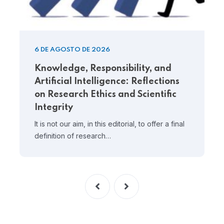
6 DE AGOSTO DE 2026
Knowledge, Responsibility, and
Artificial Intelligence: Reflections
on Research Ethics and Scientific
Integrity
It is not our aim, in this editorial, to offer a final
definition of research…