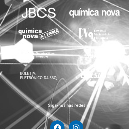
Siga-nos nas redes