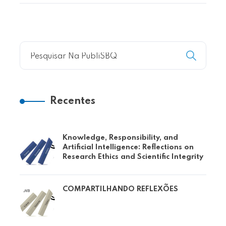
Recentes
Knowledge, Responsibility, and
Artificial Intelligence: Reflections on
Research Ethics and Scientific Integrity
COMPARTILHANDO REFLEXÕES