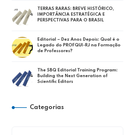
TERRAS RARAS: BREVE HISTÓRICO,
IMPORTÂNCIA ESTRATÉGICA E
PERSPECTIVAS PARA O BRASIL
Editorial – Dez Anos Depois: Qual é o
Legado do PROFQUI-RJ na Formação
de Professores?
The SBQ Editorial Training Program:
Building the Next Generation of
Scientific Editors
Categorias