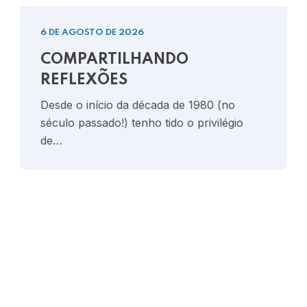
6 DE AGOSTO DE 2026
COMPARTILHANDO
REFLEXÕES
Desde o início da década de 1980 (no
século passado!) tenho tido o privilégio
de…