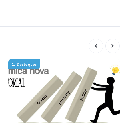
Destaques