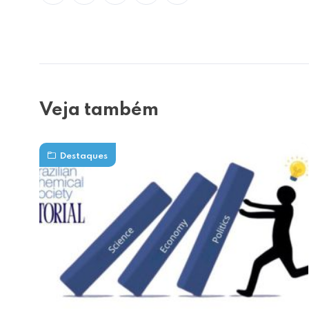
Veja também
Destaques