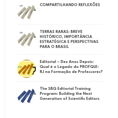
COMPARTILHANDO REFLEXÕES
TERRAS RARAS: BREVE
HISTÓRICO, IMPORTÂNCIA
ESTRATÉGICA E PERSPECTIVAS
PARA O BRASIL
Editorial – Dez Anos Depois:
Qual é o Legado do PROFQUI-
RJ na Formação de Professores?
The SBQ Editorial Training
Program: Building the Next
Generation of Scientific Editors