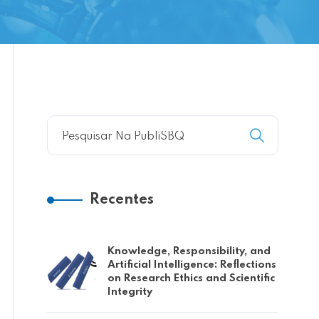
Recentes
Knowledge, Responsibility, and
Artificial Intelligence: Reflections
on Research Ethics and Scientific
Integrity