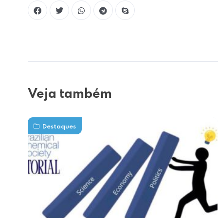
Veja também
Destaques