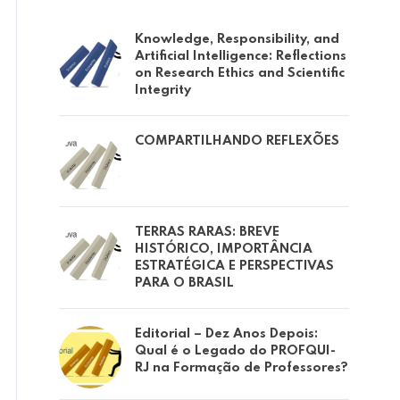
Knowledge, Responsibility, and
Artificial Intelligence: Reflections
on Research Ethics and Scientific
Integrity
COMPARTILHANDO REFLEXÕES
TERRAS RARAS: BREVE
Destaques
HISTÓRICO, IMPORTÂNCIA
ESTRATÉGICA E PERSPECTIVAS
PARA O BRASIL
Editorial – Dez Anos Depois:
Qual é o Legado do PROFQUI-
RJ na Formação de Professores?