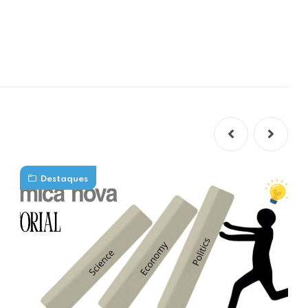
Destaques