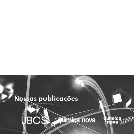
Nossas publicações