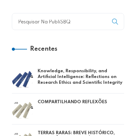
Recentes
Knowledge, Responsibility, and
Artificial Intelligence: Reflections on
Research Ethics and Scientific Integrity
COMPARTILHANDO REFLEXÕES
TERRAS RARAS: BREVE HISTÓRICO,