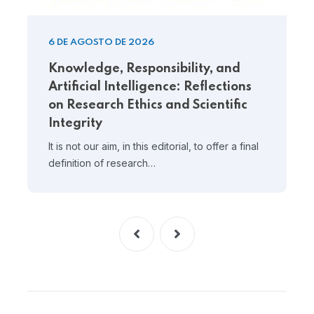
6 DE AGOSTO DE 2026
Knowledge, Responsibility, and
Artificial Intelligence: Reflections
on Research Ethics and Scientific
Integrity
It is not our aim, in this editorial, to offer a final
definition of research…