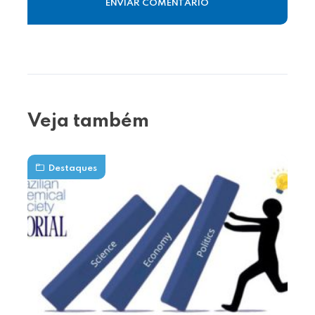
Veja também
Destaques