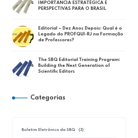
IMPORTÂNCIA ESTRATÉGICA E
PERSPECTIVAS PARA O BRASIL
Editorial – Dez Anos Depois: Qual é o
Legado do PROFQUI-RJ na Formação
de Professores?
The SBQ Editorial Training Program:
Building the Next Generation of
Scientific Editors
Categorias
Boletim Eletrônico da SBQ
(3)