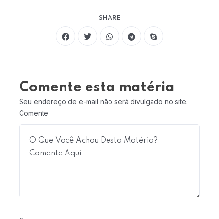
SHARE
Comente esta matéria
Seu endereço de e-mail não será divulgado no site.
Comente