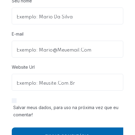
Seu nome
E-mail
Website Url
Salvar meus dados, para uso na próxima vez que eu
comentar!