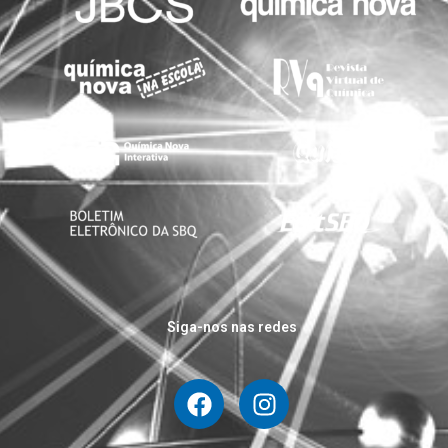
Siga-nos nas redes