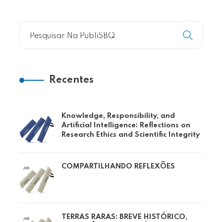
Recentes
Knowledge, Responsibility, and
Artificial Intelligence: Reflections on
Research Ethics and Scientific Integrity
COMPARTILHANDO REFLEXÕES
TERRAS RARAS: BREVE HISTÓRICO,