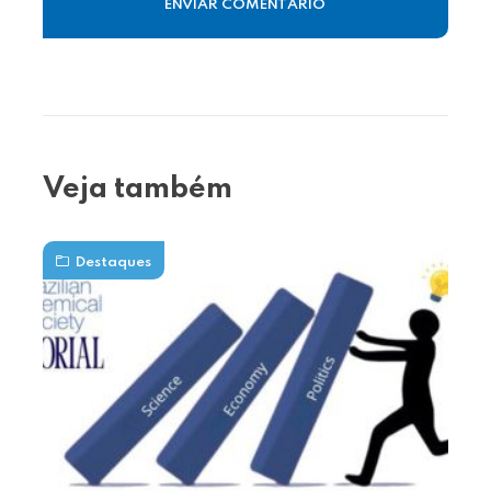
Veja também
Destaques