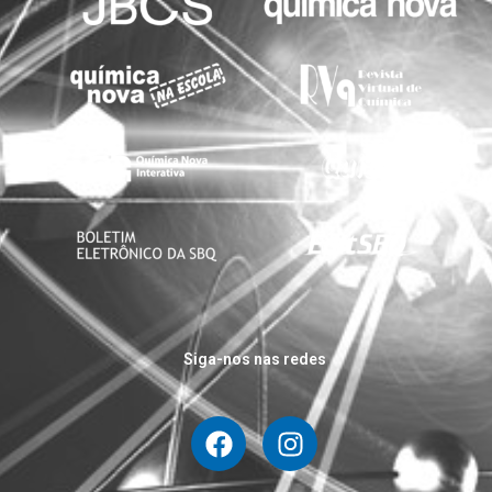
Siga-nos nas redes