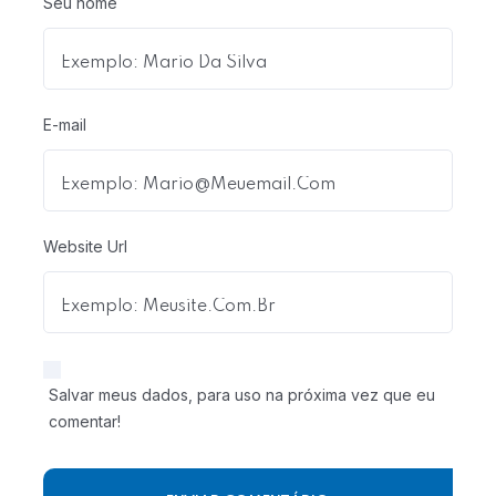
Seu nome
E-mail
Website Url
Salvar meus dados, para uso na próxima vez que eu
comentar!