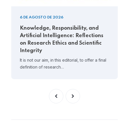
6 DE AGOSTO DE 2026
Knowledge, Responsibility, and
Artificial Intelligence: Reflections
on Research Ethics and Scientific
Integrity
It is not our aim, in this editorial, to offer a final
definition of research…