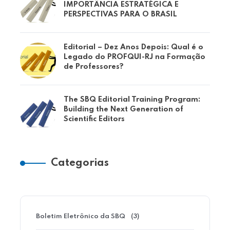
IMPORTÂNCIA ESTRATÉGICA E
PERSPECTIVAS PARA O BRASIL
Editorial – Dez Anos Depois: Qual é o
Legado do PROFQUI-RJ na Formação
de Professores?
The SBQ Editorial Training Program:
Building the Next Generation of
Scientific Editors
Categorias
Boletim Eletrônico da SBQ
(3)