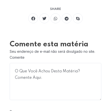
SHARE
Comente esta matéria
Seu endereço de e-mail não será divulgado no site.
Comente